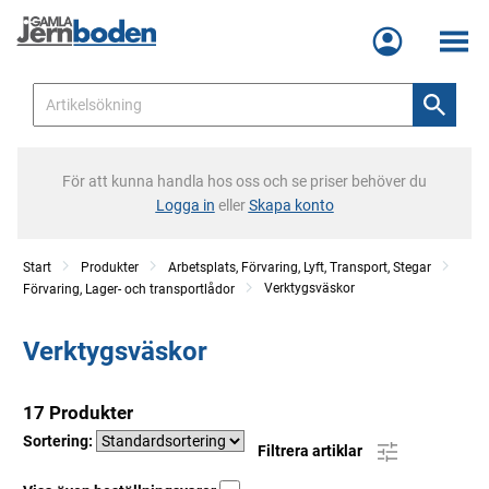
Meny
För att kunna handla hos oss och se priser behöver du
Logga in
eller
Skapa konto
Start
Produkter
Arbetsplats, Förvaring, Lyft, Transport, Stegar
Verktygsväskor
Förvaring, Lager- och transportlådor
Verktygsväskor
17 Produkter
Sortering:
Filtrera artiklar