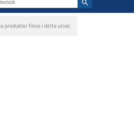
a produkter finns i detta urval.