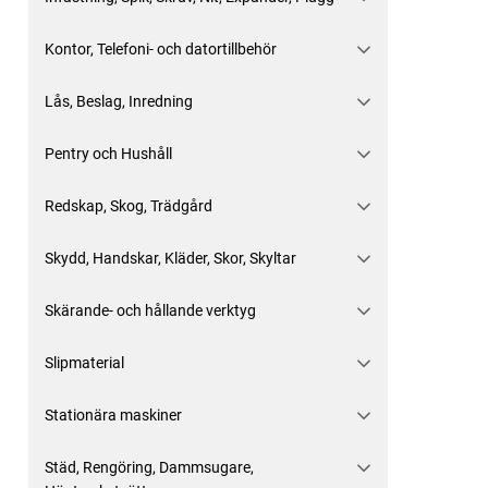
Kontor, Telefoni- och datortillbehör
Lås, Beslag, Inredning
Pentry och Hushåll
Redskap, Skog, Trädgård
Skydd, Handskar, Kläder, Skor, Skyltar
Skärande- och hållande verktyg
Slipmaterial
Stationära maskiner
Städ, Rengöring, Dammsugare,