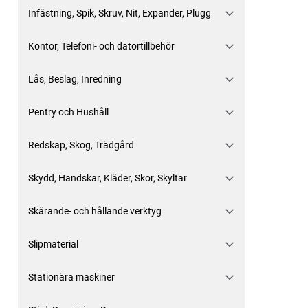
Infästning, Spik, Skruv, Nit, Expander, Plugg
Kontor, Telefoni- och datortillbehör
Lås, Beslag, Inredning
Pentry och Hushåll
Redskap, Skog, Trädgård
Skydd, Handskar, Kläder, Skor, Skyltar
Skärande- och hållande verktyg
Slipmaterial
Stationära maskiner