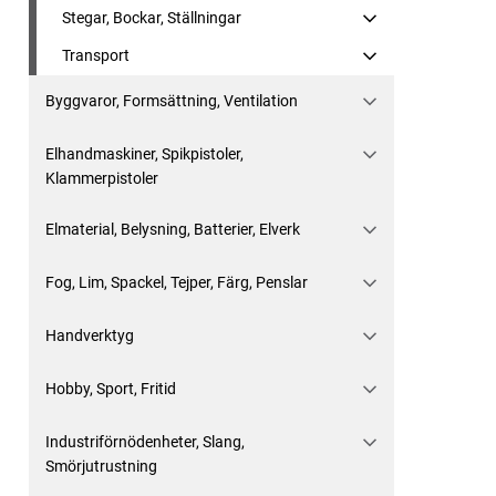
Stegar, Bockar, Ställningar
Transport
Byggvaror, Formsättning, Ventilation
Elhandmaskiner, Spikpistoler,
Klammerpistoler
Elmaterial, Belysning, Batterier, Elverk
Fog, Lim, Spackel, Tejper, Färg, Penslar
Handverktyg
Hobby, Sport, Fritid
Industriförnödenheter, Slang,
Smörjutrustning