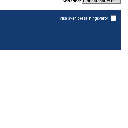
Sortering:
Visa även beställningsvaror