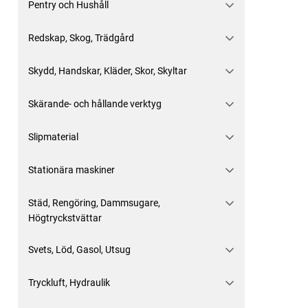
Pentry och Hushåll
Redskap, Skog, Trädgård
Skydd, Handskar, Kläder, Skor, Skyltar
Skärande- och hållande verktyg
Slipmaterial
Stationära maskiner
Städ, Rengöring, Dammsugare,
Högtryckstvättar
Svets, Löd, Gasol, Utsug
Tryckluft, Hydraulik