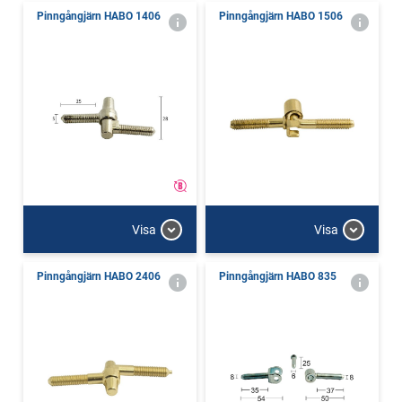
Pinngångjärn HABO 1406
Pinngångjärn HABO 1506
Visa
Visa
Pinngångjärn HABO 2406
Pinngångjärn HABO 835