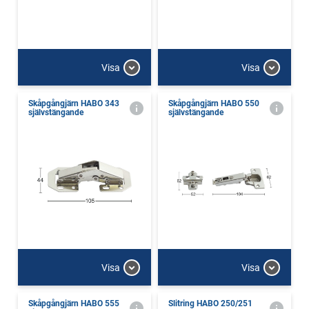
Visa
Visa
Skåpgångjärn HABO 343
Skåpgångjärn HABO 550
självstängande
självstängande
Visa
Visa
Skåpgångjärn HABO 555
Slitring HABO 250/251