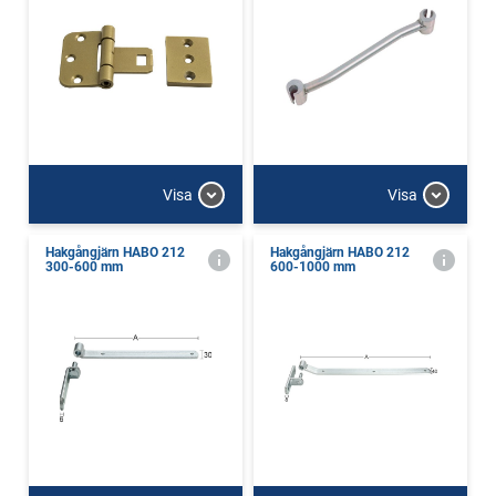
Visa
Visa
Hakgångjärn HABO 212
Hakgångjärn HABO 212
300-600 mm
600-1000 mm