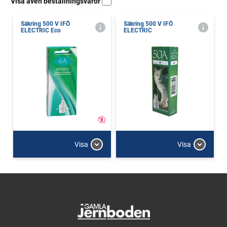
Visa även beställningsvaror
Säkring 500 V IFÖ
Säkring 500 V IFÖ
ELECTRIC Eco
ELECTRIC
Visa
Visa