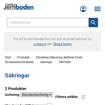
Meny
För att kunna handla hos oss och se priser behöver du
Logga in
eller
Skapa konto
Start
Produkter
Elmaterial, Belysning, Batterier, Elverk
Säkringar
Elinstallationsmateriel
Säkringar
Säkringar
2 Produkter
Sortering:
Filtrera artiklar