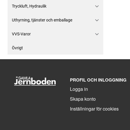
Tryckluft, Hydraulik
Uthyrning, tjänster och emballage
VVS-Varor
Övrigt
PROFIL OCH INLOGGNING
Logga in
Skapa konto
Inställningar för cookies