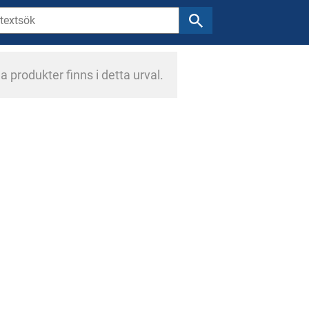
a produkter finns i detta urval.