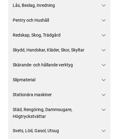
Lås, Beslag, Inredning
Pentry och Hushåll
Redskap, Skog, Trädgård
Skydd, Handskar, Kläder, Skor, Skyltar
Skärande- och hållande verktyg
Slipmaterial
Stationära maskiner
Städ, Rengöring, Dammsugare,
Högtryckstvättar
Svets, Löd, Gasol, Utsug