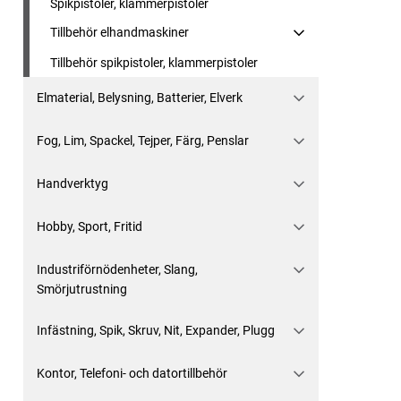
Spikpistoler, klammerpistoler
Tillbehör elhandmaskiner
Tillbehör spikpistoler, klammerpistoler
Elmaterial, Belysning, Batterier, Elverk
Fog, Lim, Spackel, Tejper, Färg, Penslar
Handverktyg
Hobby, Sport, Fritid
Industriförnödenheter, Slang,
Smörjutrustning
Infästning, Spik, Skruv, Nit, Expander, Plugg
Kontor, Telefoni- och datortillbehör