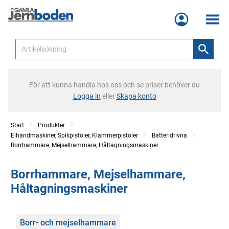
Meny
För att kunna handla hos oss och se priser behöver du
Logga in
eller
Skapa konto
Start
Produkter
Elhandmaskiner, Spikpistoler, Klammerpistoler
Batteridrivna
Borrhammare, Mejselhammare, Håltagningsmaskiner
Borrhammare, Mejselhammare,
Håltagningsmaskiner
Kategorier
Borr- och mejselhammare