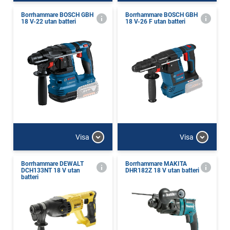
Borrhammare BOSCH GBH
Borrhammare BOSCH GBH
18 V-22 utan batteri
18 V-26 F utan batteri
Visa
Visa
Borrhammare DEWALT
Borrhammare MAKITA
DCH133NT 18 V utan
DHR182Z 18 V utan batteri
batteri