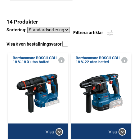
14 Produkter
Sortering:
Filtrera artiklar
Visa även beställningsvaror
Borrhammare BOSCH GBH
Borrhammare BOSCH GBH
18 V-18 X utan batteri
18 V-22 utan batteri
Visa
Visa