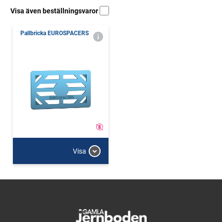
Visa även beställningsvaror
Pallbricka EUROSPACERS
Visa