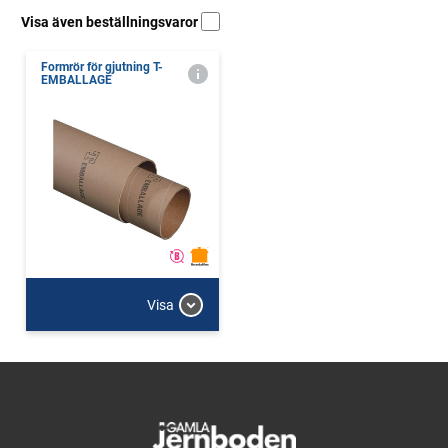
Visa även beställningsvaror
Formrör för gjutning T-
EMBALLAGE
Visa