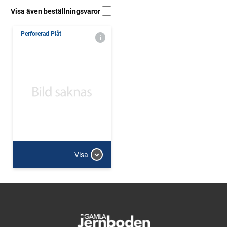
Visa även beställningsvaror
Perforerad Plåt
Visa