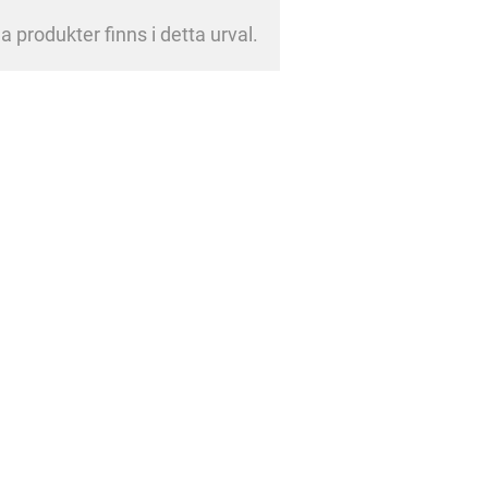
a produkter finns i detta urval.