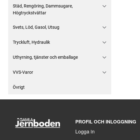
Städ, Rengöring, Dammsugare,
Högtryckstvättar
Svets, Löd, Gasol, Utsug
Tryckluft, Hydraulik
Uthyrning, tjänster och emballage
VVS-Varor
Övrigt
PROFIL OCH INLOGGNING
Logga in