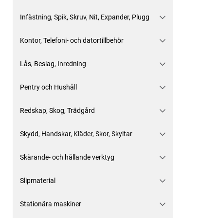
Infästning, Spik, Skruv, Nit, Expander, Plugg
Kontor, Telefoni- och datortillbehör
Lås, Beslag, Inredning
Pentry och Hushåll
Redskap, Skog, Trädgård
Skydd, Handskar, Kläder, Skor, Skyltar
Skärande- och hållande verktyg
Slipmaterial
Stationära maskiner