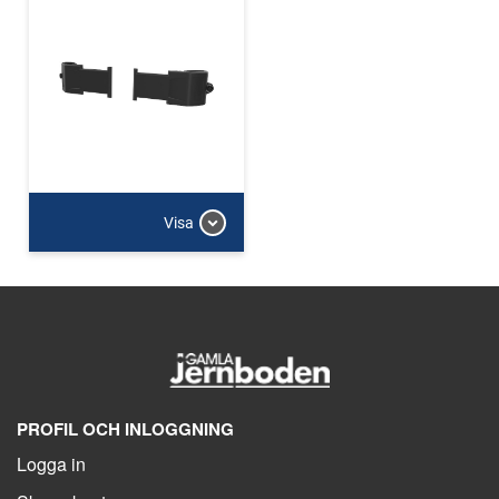
Visa
PROFIL OCH INLOGGNING
Logga in