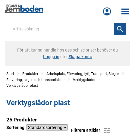
Meny
För att kunna handla hos oss och se priser behöver du
Logga in
eller
Skapa konto
Start
Produkter
Arbetsplats, Förvaring, Lyft, Transport, Stegar
Förvaring, Lager- och transportlådor
Verktygslådor
Verktygslådor plast
Verktygslådor plast
25 Produkter
Sortering:
Filtrera artiklar